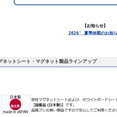
【お知らせ】
2026' 夏季休暇のお知
グネットシート・マグネット製品ラインアップ