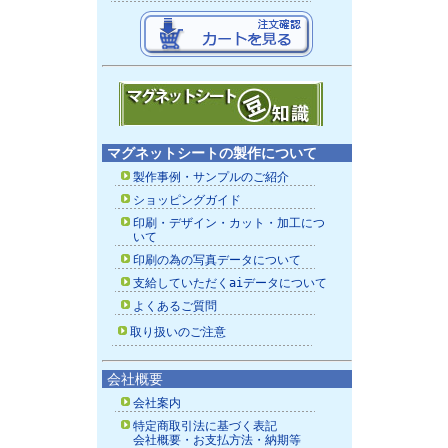
マグネットシートの製作について
製作事例・サンプルのご紹介
ショッピングガイド
印刷・デザイン・カット・加工につ
いて
印刷の為の写真データについて
支給していただくaiデータについて
よくあるご質問
取り扱いのご注意
会社概要
会社案内
特定商取引法に基づく表記
会社概要・お支払方法・納期等