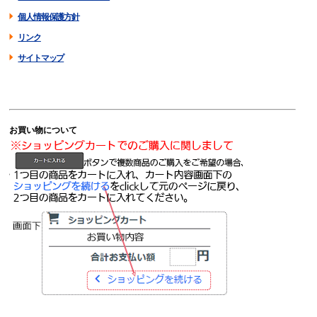
個人情報保護方針
リンク
サイトマップ
お買い物について