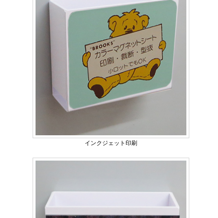
インクジェット印刷