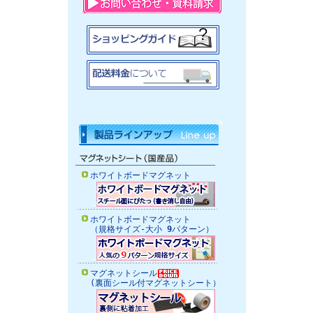
ホワイトボードマグネット
ホワイトボードマグネット
（規格サイズ-大小
9
パターン）
マグネットシール
(裏面シール付マグネットシート）