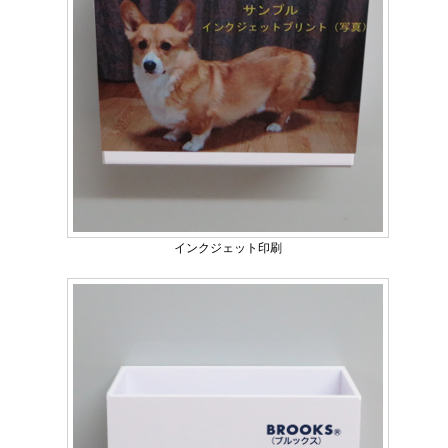
インクジェット印刷