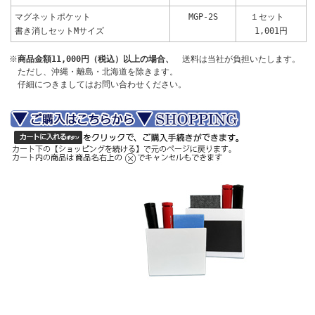
マグネットポケット
MGP-2S
１セット
書き消しセットMサイズ
1,001円
※
商品金額11,000円（税込）以上の場合、
送料は当社が負担いたします。
ただし、沖縄・離島・北海道を除きます。
仔細につきましてはお問い合わせください。