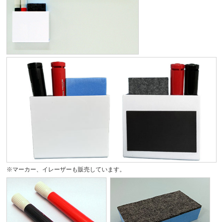
※マーカー、イレーザーも販売しています。