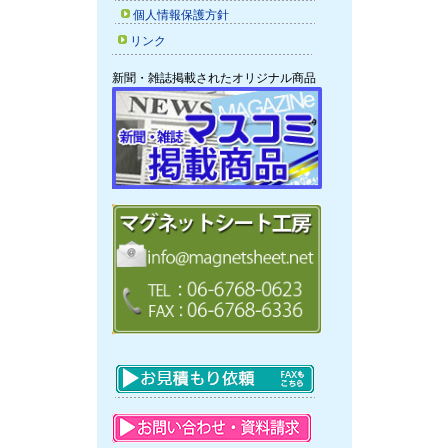
個人情報保護方針
リンク
新聞・雑誌掲載されたオリジナル商品