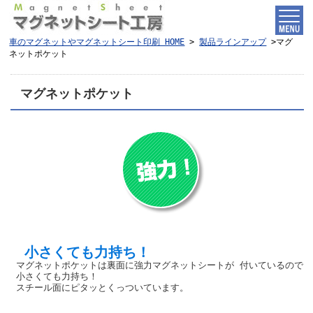
車のマグネットやマグネットシート印刷 HOME
>
製品ラインアップ
>
マグ
ネットポケット
マグネットポケット
小さくても力持ち！
マグネットポケットは裏面に強力マグネットシートが
付いているので
小さくても力持ち！
スチール面にピタッとくっついています。