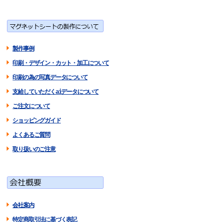
製作事例
印刷・デザイン・カット・加工について
印刷の為の写真データについて
支給していただくaiデータについて
ご注文について
ショッピングガイド
よくあるご質問
取り扱いのご注意
会社案内
特定商取引法に基づく表記