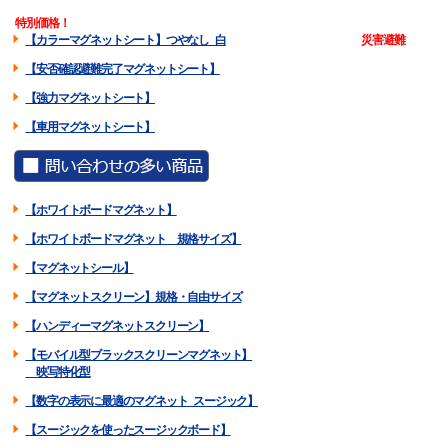
特別価格！
【カラーマグネットシート】つやなし 白
災害避難
【安否確認避難完了マグネットシート】
【強力マグネットシート】
【車用マグネットシート】
【ホワイトボードマグネット】
【ホワイトボードマグネット 規格サイズ】
【マグネットシール】
【マグネットスクリーン】規格・自由サイズ
【ハンディーマグネットスクリーン】
【モバイル型ブラックスクリーンマグネット】
映写特化型
【数字の表示に最適のマグネット スージック】
【スージックを使ったスージックボード】