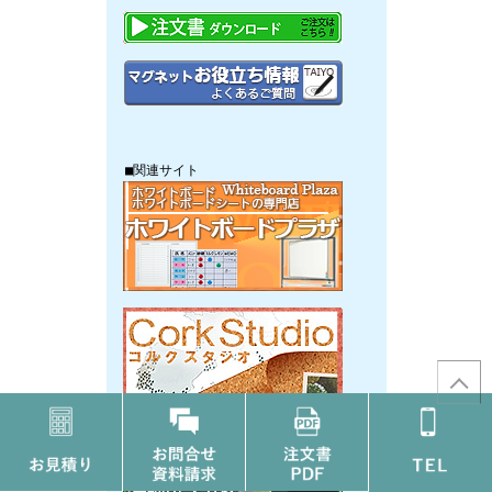
■関連サイト