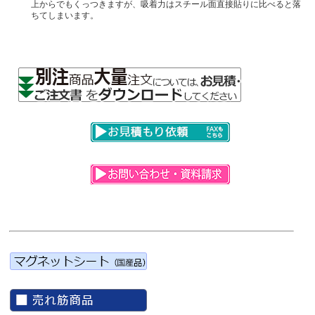
上からでもくっつきますが、吸着力はスチール面直接貼りに比べると落
ちてしまいます。