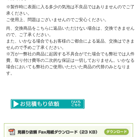
※製作時に表面に入る多少の気泡は不良品ではありませんのでご了
承ください。
ご使用上、問題はございませんのでご安心ください。
尚、交換商品をこちらに返品いただけない場合は、交換できません
ので、ご了承ください。
また、いかなる場合でもお客様のご都合による返品、交換はできま
せんので予めご了承ください。
※万が一弊社の商品に起因する不具合がでた場合でも弊社では人件
費、取り付け費等の二次的な保証は一切しておりません。いかなる
場合においても弊社のご使用いただいた商品の代替のみとなりま
す。