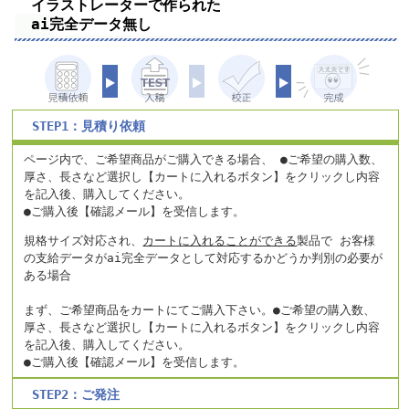
イラストレーターで作られた
ai完全データ無し
STEP1：見積り依頼
ページ内で、ご希望商品がご購入できる場合、
●ご希望の購入数、
厚さ、長さなど選択し【カートに入れるボタン】をクリックし内容
を記入後、購入してください。
●ご購入後【確認メール】を受信します。
規格サイズ対応され、
カートに入れることができる
製品で お客様
の支給データがai完全データとして対応するかどうか判別の必要が
ある場合
まず、ご希望商品をカートにてご購入下さい。●ご希望の購入数、
厚さ、長さなど選択し【カートに入れるボタン】をクリックし内容
を記入後、購入してください。
●ご購入後【確認メール】を受信します。
STEP2：ご発注