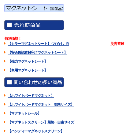
特別価格！
【カラーマグネットシート】つやなし 白
災害避難
【安否確認避難完了マグネットシート】
【強力マグネットシート】
【車用マグネットシート】
【ホワイトボードマグネット】
【ホワイトボードマグネット 規格サイズ】
【マグネットシール】
【マグネットスクリーン】規格・自由サイズ
【ハンディーマグネットスクリーン】