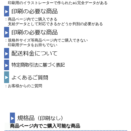
印刷用のイラストレーターで作られたai完全データがある
：商品ページ内でご購入できる
支給データとして対応できるかどうか判別の必要がある
：規格外サイズ等商品ページ内でご購入できない
印刷用データをお持ちでない
：お客様からのご質問
商品ページ内でご購入可能な商品