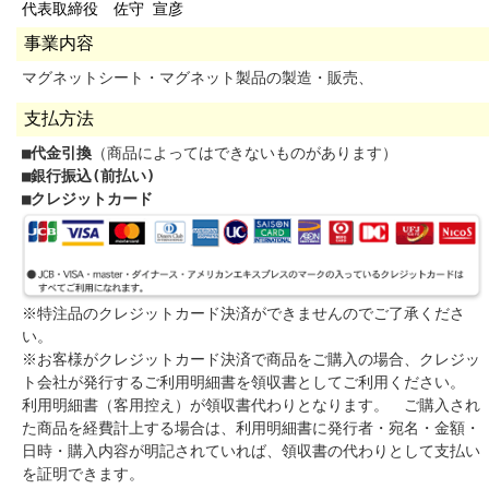
代表取締役 佐守 宣彦
事業内容
マグネットシート・マグネット製品の製造・販売、
支払方法
■代金引換
（商品によってはできないものがあります）
■銀行振込(前払い)
■クレジットカード
※特注品のクレジットカード決済ができませんのでご了承くださ
い。
※お客様がクレジットカード決済で商品をご購入の場合、クレジッ
ト会社が発行するご利用明細書を領収書としてご利用ください。
利用明細書（客用控え）が領収書代わりとなります。 ご購入され
た商品を経費計上する場合は、利用明細書に発行者・宛名・金額・
日時・購入内容が明記されていれば、領収書の代わりとして支払い
を証明できます。