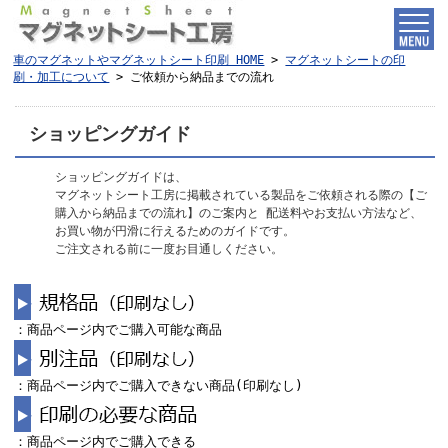
車のマグネットやマグネットシート印刷 HOME
>
マグネットシートの印
刷・加工について
>
ご依頼から納品までの流れ
ショッピングガイド
ショッピングガイドは、
マグネットシート工房に掲載されている製品をご依頼される際の【ご
購入から納品までの流れ】のご案内と 配送料やお支払い方法など、
お買い物が円滑に行えるためのガイドです。
ご注文される前に一度お目通しください。
：商品ページ内でご購入可能な商品
：商品ページ内でご購入できない商品(印刷なし)
：商品ページ内でご購入できる