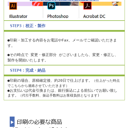
STEP3：校正・製作
●印刷・加工する内容をお電話やFax、メールでご確認いただきま
す。
●その時点で 変更・修正部分 がございましたら、変更・修正し、
製作を開始いたします。
STEP4：完成・納品
●印刷の場合、原稿確定後、約20日で仕上げます。
（仕上がった時点
でこちらから連絡させていただきます）
●お支払いは代金引換または、銀行振込による前払いでお願い致し
ます。
（代引手数料、振込手数料はお客様負担となります)