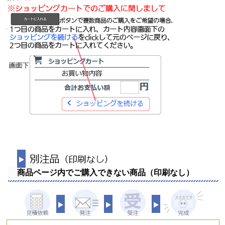
商品ページ内でご購入できない商品（印刷なし）