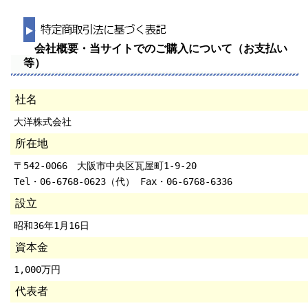
会社概要・当サイトでのご購入について（お支払い
等）
社名
大洋株式会社
所在地
〒542-0066 大阪市中央区瓦屋町1-9-20
Tel・06-6768-0623（代） Fax・06-6768-6336
設立
昭和36年1月16日
資本金
1,000万円
代表者