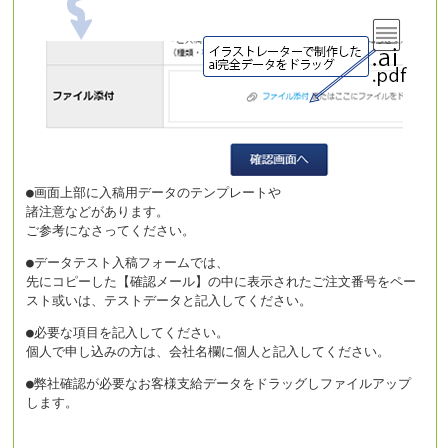
●画面上部に入稿用データのテンプレートや
諸注意などがあります。
ご参考になさってください。
●データテスト入稿フォームでは、
先にコピーした【確認メール】の中に表示されたご注文番号をペー
スト或いは、テストデータと記入してください。
●必要な項目を記入してください。
個人で申し込みの方は、会社名欄に個人と記入してください。
●弊社確認が必要なお客様支給データをドラッグしファイルアップ
します。