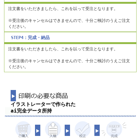
注文書をいただきましたら、これを以って受注となります。
※受注後のキャンセルはできませんので、十分ご検討のうえご注文
ください。
STEP4：完成・納品
注文書をいただきましたら、これを以って受注となります。
※受注後のキャンセルはできませんので、十分ご検討のうえご注文
ください。
イラストレーターで作られた
ai完全データ所持