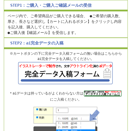
STEP1：ご購入・ご購入ご確認メールの受信
ページ内で、ご希望商品がご購入できる場合、
●ご希望の購入数、
厚さ、長さなど選択し【カートに入れるボタン】をクリックし内容
を記入後、購入してください。
●ご購入後【確認メール】を受信します。
STEP2：ai完全データの入稿
※カートボタンの下に完全データ入稿フォームの無い場合はこちらから
ai完全データを入稿してください。
＊aiデータは持っているがよくわからない方は
にご入稿ください。