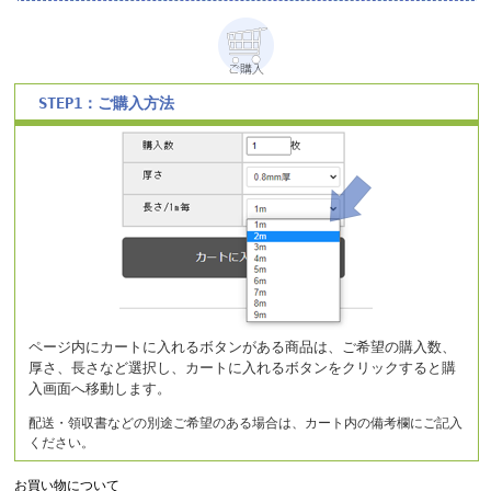
STEP1：ご購入方法
ページ内にカートに入れるボタンがある商品は、ご希望の購入数、
厚さ、長さなど選択し、カートに入れるボタンをクリックすると購
入画面へ移動します。
配送・領収書などの別途ご希望のある場合は、カート内の備考欄にご記入
ください。
お買い物について