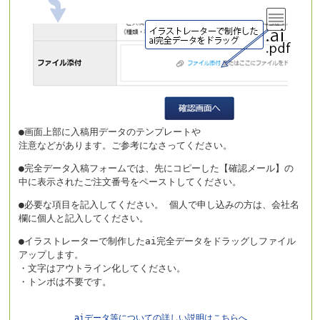
●画面上部に入稿用データのテンプレートや
注意などがあります。ご参考になさってください。
●完全データ入稿フォームでは、先にコピーした【確認メール】の
中に表示されたご注文番号をペーストしてください。
●必要な項目を記入してください。 個人で申し込みの方は、会社名
欄に個人と記入してください。
●イラストレーターで制作したai完全データをドラッグしファイル
アップします。
・文字はアウトライン化してください。
・トンボは不要です。
aiデータ等についての詳しい説明はこちらへ