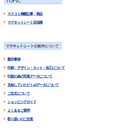
マスコミ掲載記事・商品
マグネットシート豆知識
製作事例
印刷・デザイン・カット・加工について
印刷の為の写真データについて
支給していただくaiデータについて
ご注文について
ショッピングガイド
よくあるご質問
取り扱いのご注意