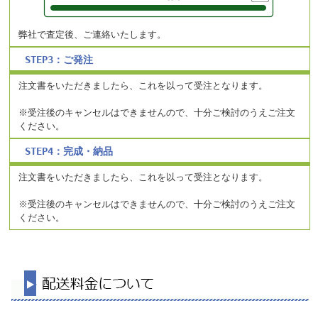
弊社で査定後、ご連絡いたします。
STEP3：ご発注
注文書をいただきましたら、これを以って受注となります。
※受注後のキャンセルはできませんので、十分ご検討のうえご注文
ください。
STEP4：完成・納品
注文書をいただきましたら、これを以って受注となります。
※受注後のキャンセルはできませんので、十分ご検討のうえご注文
ください。