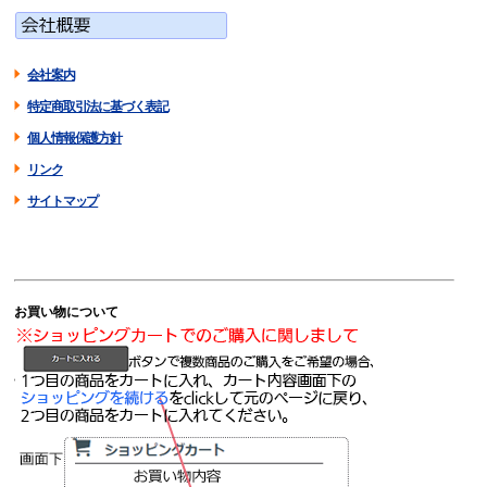
会社案内
特定商取引法に基づく表記
個人情報保護方針
リンク
サイトマップ
お買い物について