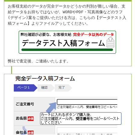
お客様支給のデータが完全データかどうかの判別が難しい場合、支
給データをお持ちではないが、WORDやPDF・写真画像などのラフ
(デザイン)案をご提供いただける方は、こちらの【データテスト入
稿フォーム】よりファイルアッしてください。
弊社で査定後、ご連絡いたします。