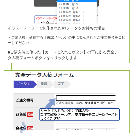
イラストレーターで制作されたaiデータをお持ちの場合
・ご購入後、受信する【確認メール】の中に表示されたご注文番号をコピ
ーしてださい。
●ご購入時に使った【カートに入れるボタン】の下にある完全デー
タ入稿フォームボタンをクリックします。